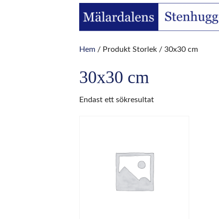
Hem
/ Produkt Storlek / 30x30 cm
30x30 cm
Endast ett sökresultat