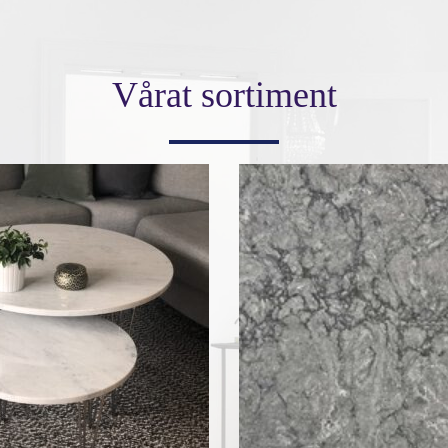
Vårat sortiment