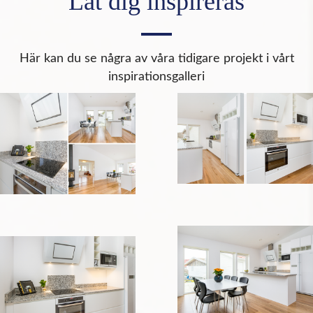
Låt dig inspireras
Här kan du se några av våra tidigare projekt i vårt
inspirationsgalleri