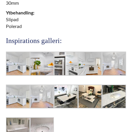
30mm
Ytbehandling:
Slipad
Polerad
Inspirations galleri: